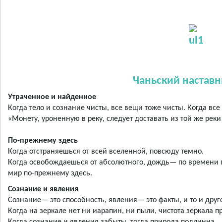
Чаньский наставн
Утраченное и найденное
Когда тело и сознание чисты, все вещи тоже чисты. Когда все
«Монету, уроненную в реку, следует доставать из той же реки
По-прежнему здесь
Когда отстраняешься от всей вселенной, повсюду темно.
Когда освобождаешься от абсолютного, дождь— по времени г
мир по-прежнему здесь.
Сознание и явления
Сознание— это способность, явления— это факты, и то и дру
Когда на зеркале нет ни иарапин, ни пыли, чистота зеркала п