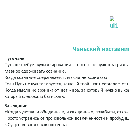
Чаньский наставни
Путь чань
Путь не требует культивирования — просто не нужно загрязня
главное сдерживать сознание.
Когда сознание сдерживается, мысли не возникают.
Если Путь не культивируется, каждый твой шаг неотделим от н
Когда мысли не возникают, нет мира, за который нужно выходи
который следовало бы искать.
Завещание
«Когда чувства, и обыденные, и священные, позабыты, откры
Просто устранись от произвольной вовлеченности и пробуди
к Существованию как оно есть».