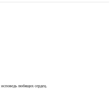
я исповедь любящих сердец.