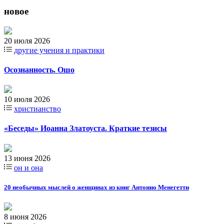
новое
20 июля 2026
другие учения и практики
Осознанность. Ошо
10 июля 2026
христианство
«Беседы» Иоанна Златоуста. Краткие тезисы
13 июня 2026
он и она
20 необычных мыслей о женщинах из книг Антонио Менегетти
8 июня 2026