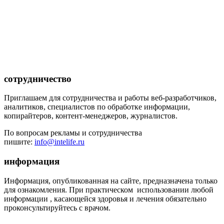
сотрудничество
Приглашаем для сотрудничества и работы веб-разработчиков,
аналитиков, специалистов по обработке информации,
копирайтеров, контент-менеджеров, журналистов.
По вопросам рекламы и сотрудничества
пишите:
info@intelife.ru
информация
Информация, опубликованная на сайте, предназначена только
для ознакомления. При практическом использовании любой
информации , касающейся здоровья и лечения обязательно
проконсультируйтесь с врачом.