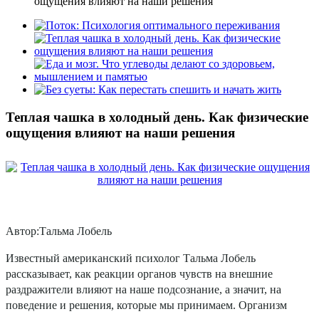
ощущения влияют на наши решения
Теплая чашка в холодный день. Как физические
ощущения влияют на наши решения
Автор:Тальма Лобель
Известный американский психолог Тальма Лобель
рассказывает, как реакции органов чувств на внешние
раздражители влияют на наше подсознание, а значит, на
поведение и решения, которые мы принимаем. Организм