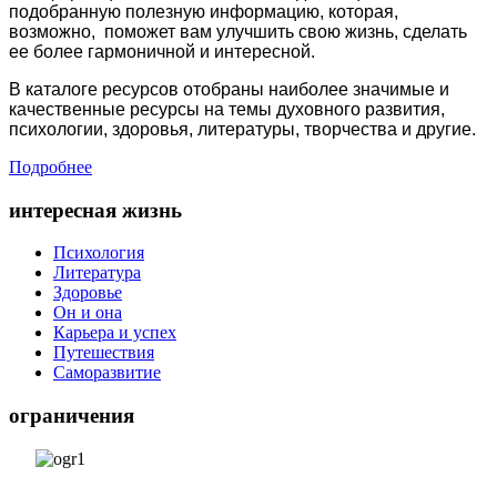
подобранную полезную информацию, которая,
возможно, поможет вам улучшить свою жизнь, сделать
ее более гармоничной и интересной.
В каталоге ресурсов отобраны наиболее значимые и
качественные ресурсы на темы духовного развития,
психологии, здоровья, литературы, творчества и другие.
Подробнее
интересная жизнь
Психология
Литература
Здоровье
Он и она
Карьера и успех
Путешествия
Саморазвитие
ограничения