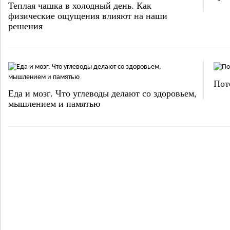
Теплая чашка в холодный день. Как
физические ощущения влияют на наши
решения
Пот
Еда и мозг. Что углеводы делают со здоровьем,
мышлением и памятью