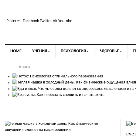
Pinterest
Facebook
Twitter
VK
Youtobe
HOME
УЧЕНИЯ
ПСИХОЛОГИЯ
ЗДОРОВЬЕ
Т
Книги
суе