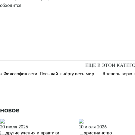
обходится.
ЕЩЕ В ЭТОЙ КАТЕГ
« Философия сети. Посылай к чёрту весь мир
Я теперь верю в
новое
20 июля 2026
10 июля 2026
другие учения и практики
христианство