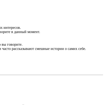
х интересов.
оворите в данный момент.
 вы говорите.
и часто рассказывают смешные истории о самих себе.