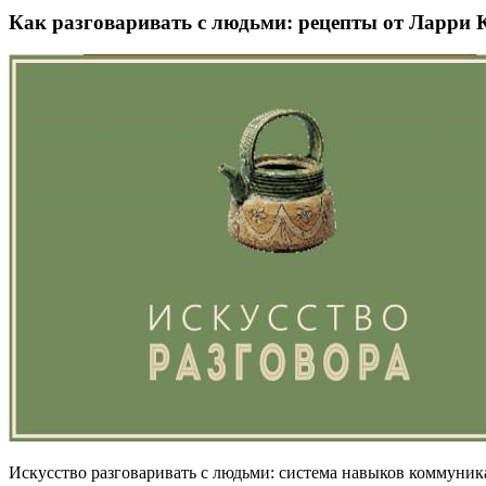
Как разговаривать с людьми: рецепты от Ларри 
Искусство разговаривать с людьми: система навыков коммуник