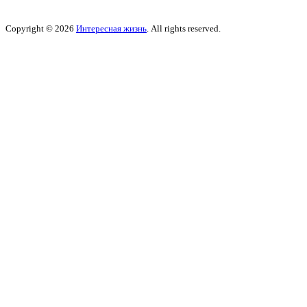
Copyright © 2026
Интересная жизнь
. All rights reserved.