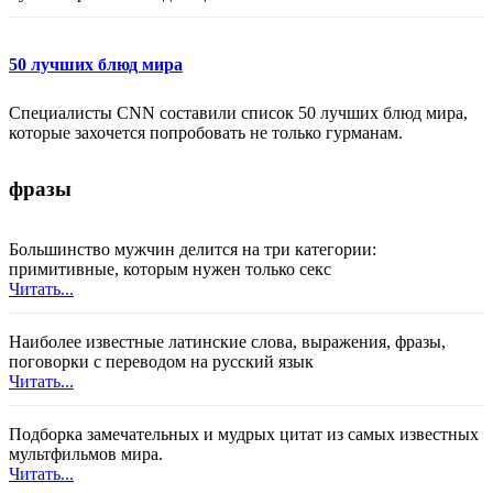
50 лучших блюд мира
Специалисты CNN составили список 50 лучших блюд мира,
которые захочется попробовать не только гурманам.
фразы
Большинство мужчин делится на три категории:
примитивные, которым нужен только секс
Читать...
Наиболее известные латинские слова, выражения, фразы,
поговорки с переводом на русский язык
Читать...
Подборка замечательных и мудрых цитат из самых известных
мультфильмов мира.
Читать...