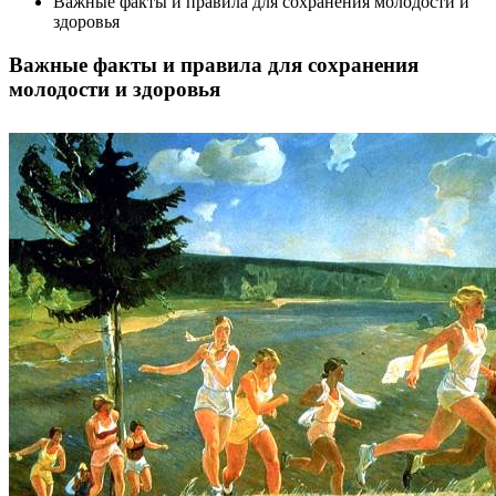
Важные факты и правила для сохранения молодости и
здоровья
Важные факты и правила для сохранения
молодости и здоровья