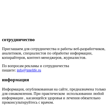
сотрудничество
Приглашаем для сотрудничества и работы веб-разработчиков,
аналитиков, специалистов по обработке информации,
копирайтеров, контент-менеджеров, журналистов.
По вопросам рекламы и сотрудничества
пишите:
info@intelife.ru
информация
Информация, опубликованная на сайте, предназначена только
для ознакомления. При практическом использовании любой
информации , касающейся здоровья и лечения обязательно
проконсультируйтесь с врачом.