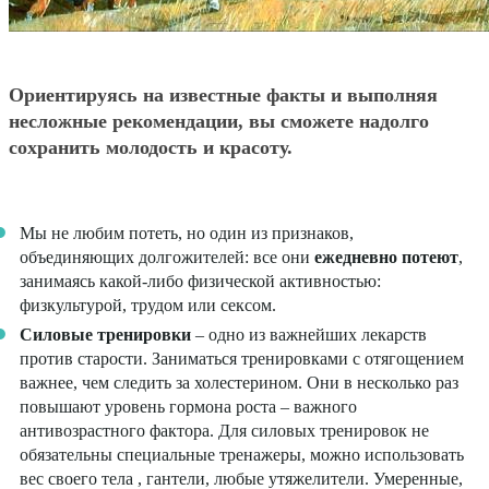
Ориентируясь на известные факты и выполняя
несложные рекомендации, вы сможете надолго
сохранить молодость и красоту.
Мы не любим потеть, но один из признаков,
объединяющих долгожителей: все они
ежедневно потеют
,
занимаясь какой-либо физической активностью:
физкультурой, трудом или сексом.
Силовые тренировки
– одно из важнейших лекарств
против старости. Заниматься тренировками с отягощением
важнее, чем следить за холестерином. Они в несколько раз
повышают уровень гормона роста – важного
антивозрастного фактора. Для силовых тренировок не
обязательны специальные тренажеры, можно использовать
вес своего тела , гантели, любые утяжелители. Умеренные,