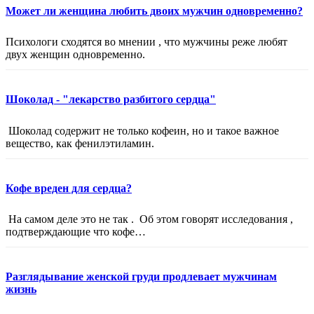
Может ли женщина любить двоих мужчин одновременно?
Психологи сходятся во мнении , что мужчины реже любят
двух женщин одновременно.
Шоколад - "лекарство разбитого сердца"
Шоколад содержит не только кофеин, но и такое важное
вещество, как фенилэтиламин.
Кофе вреден для сердца?
На самом деле это не так . Об этом говорят исследования ,
подтверждающие что кофе…
Разглядывание женской груди продлевает мужчинам
жизнь