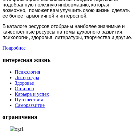
подобранную полезную информацию, которая,
возможно, поможет вам улучшить свою жизнь, сделать
ее более гармоничной и интересной.
В каталоге ресурсов отобраны наиболее значимые и
качественные ресурсы на темы духовного развития,
психологии, здоровья, литературы, творчества и другие.
Подробнее
интересная жизнь
Психология
Литература
Здоровье
Он и она
Карьера и успех
Путешествия
Саморазвитие
ограничения