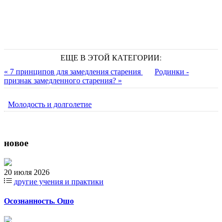
ЕЩЕ В ЭТОЙ КАТЕГОРИИ:
« 7 принципов для замедления старения
Родинки -
признак замедленного старения? »
Молодость и долголетие
новое
20 июля 2026
другие учения и практики
Осознанность. Ошо