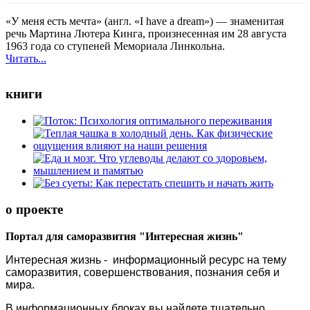
«У меня есть мечта» (англ. «I have a dream») — знаменитая
речь Мартина Лютера Кинга, произнесенная им 28 августа
1963 года со ступеней Мемориала Линкольна.
Читать...
книги
о проекте
Портал для саморазвития "Интересная жизнь"
Интересная жизнь - информационный ресурс на тему
саморазвития, совершенствования, познания себя и
мира.
В информационных блоках вы найдете тщательно