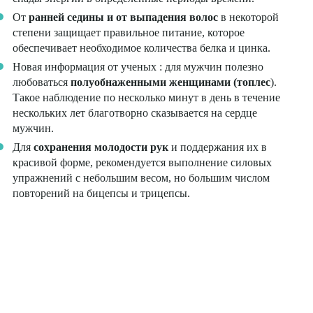
От
ранней седины и от выпадения волос
в некоторой
степени защищает правильное питание, которое
обеспечивает необходимое количества белка и цинка.
Новая информация от ученых : для мужчин полезно
любоваться
полуобнаженными женщинами (топлес
).
Такое наблюдение по несколько минут в день в течение
нескольких лет благотворно сказывается на сердце
мужчин.
Для
сохранения молодости рук
и поддержания их в
красивой форме, рекомендуется выполнение силовых
упражнений с небольшим весом, но большим числом
повторений на бицепсы и трицепсы.