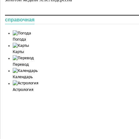
справочная
Погода
Карты
Перевод
Календарь
Астрология