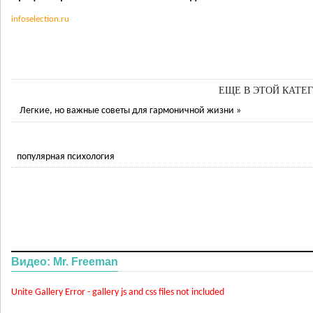
infoselection.ru
ЕЩЕ В ЭТОЙ КАТЕГ
Легкие, но важные советы для гармоничной жизни »
популярная психология
Видео: Mr. Freeman
Unite Gallery Error - gallery js and css files not included