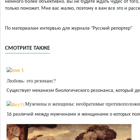
немного более объективно. Вы не будете ждать чудес от того, 
только поможет. Мне вас жалко, поэтому я вам все это и расск
По материалам интервью для журнала "Русский репортер"
СМОТРИТЕ ТАКЖЕ
Любовь- это резонанс?
Существует механизм биологического резонанса, который де
Мужчины и женщины: необратимые противоположн
16 различий между мужчинами и женщинами о которых поле