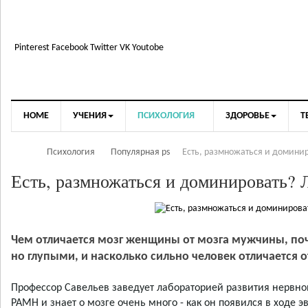
Pinterest
Facebook
Twitter
VK
Youtobe
HOME
УЧЕНИЯ
ПСИХОЛОГИЯ
ЗДОРОВЬЕ
Т
Психология
Популярная ps
Есть, размножаться и домини
Есть, размножаться и доминировать? 
Чем отличается мозг женщины от мозга мужчины, по
но глупыми, и насколько сильно человек отличается о
Профессор Савельев заведует лабораторией развития нервно
РАМН и знает о мозге очень много - как он появился в ходе эв